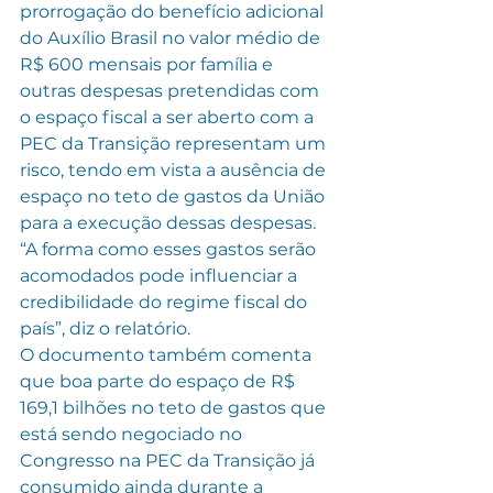
prorrogação do benefício adicional 
do Auxílio Brasil no valor médio de 
R$ 600 mensais por família e 
outras despesas pretendidas com 
o espaço fiscal a ser aberto com a 
PEC da Transição representam um 
risco, tendo em vista a ausência de 
espaço no teto de gastos da União 
para a execução dessas despesas. 
“A forma como esses gastos serão 
acomodados pode influenciar a 
credibilidade do regime fiscal do 
país”, diz o relatório.
O documento também comenta 
que boa parte do espaço de R$ 
169,1 bilhões no teto de gastos que 
está sendo negociado no 
Congresso na PEC da Transição já 
consumido ainda durante a 