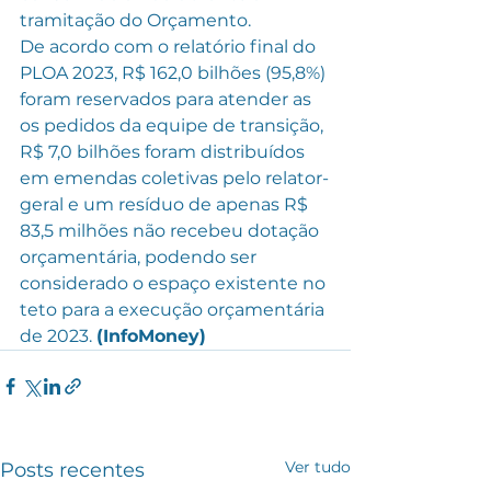
tramitação do Orçamento.
De acordo com o relatório final do 
PLOA 2023, R$ 162,0 bilhões (95,8%) 
foram reservados para atender as 
os pedidos da equipe de transição, 
R$ 7,0 bilhões foram distribuídos 
em emendas coletivas pelo relator-
geral e um resíduo de apenas R$ 
83,5 milhões não recebeu dotação 
orçamentária, podendo ser 
considerado o espaço existente no 
teto para a execução orçamentária 
de 2023. 
(InfoMoney)
Ver tudo
Posts recentes