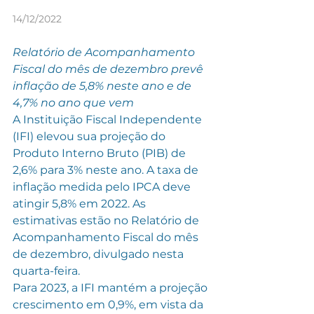
14/12/2022
Relatório de Acompanhamento 
Fiscal do mês de dezembro prevê 
inflação de 5,8% neste ano e de 
4,7% no ano que vem
A Instituição Fiscal Independente 
(IFI) elevou sua projeção do 
Produto Interno Bruto (PIB) de 
2,6% para 3% neste ano. A taxa de 
inflação medida pelo IPCA deve 
atingir 5,8% em 2022. As 
estimativas estão no Relatório de 
Acompanhamento Fiscal do mês 
de dezembro, divulgado nesta 
quarta-feira.
Para 2023, a IFI mantém a projeção 
crescimento em 0,9%, em vista da 