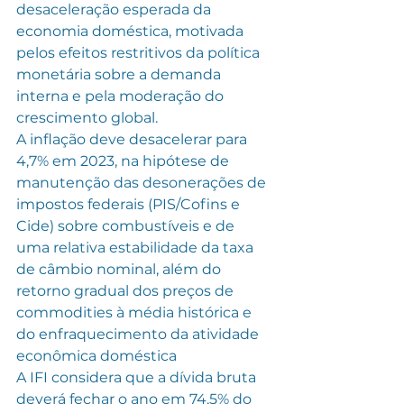
desaceleração esperada da 
economia doméstica, motivada 
pelos efeitos restritivos da política 
monetária sobre a demanda 
interna e pela moderação do 
crescimento global.
A inflação deve desacelerar para 
4,7% em 2023, na hipótese de 
manutenção das desonerações de 
impostos federais (PIS/Cofins e 
Cide) sobre combustíveis e de 
uma relativa estabilidade da taxa 
de câmbio nominal, além do 
retorno gradual dos preços de 
commodities à média histórica e 
do enfraquecimento da atividade 
econômica doméstica
A IFI considera que a dívida bruta 
deverá fechar o ano em 74,5% do 