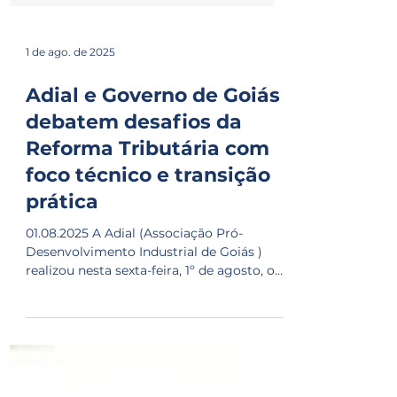
1 de ago. de 2025
Adial e Governo de Goiás
debatem desafios da
Reforma Tributária com
foco técnico e transição
prática
01.08.2025 A Adial (Associação Pró-
Desenvolvimento Industrial de Goiás )
realizou nesta sexta-feira, 1º de agosto, o
quarto encontro da...