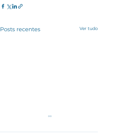
Ver tudo
Posts recentes