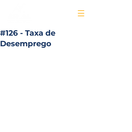
#126 - Taxa de
Desemprego