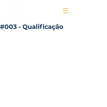
#003 - Qualificação