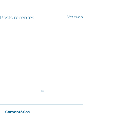
Ver tudo
Posts recentes
Comentários