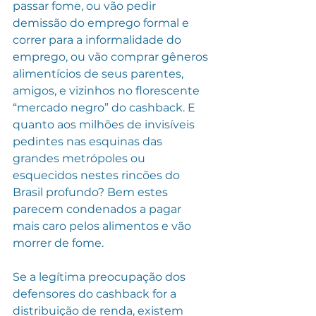
passar fome, ou vão pedir 
demissão do emprego formal e 
correr para a informalidade do 
emprego, ou vão comprar gêneros 
alimentícios de seus parentes, 
amigos, e vizinhos no florescente 
“mercado negro” do cashback. E 
quanto aos milhões de invisíveis 
pedintes nas esquinas das 
grandes metrópoles ou 
esquecidos nestes rincões do 
Brasil profundo? Bem estes 
parecem condenados a pagar 
mais caro pelos alimentos e vão 
morrer de fome.
Se a legítima preocupação dos 
defensores do cashback for a 
distribuição de renda, existem 