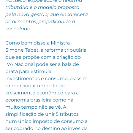
Fonseca, expõe sobre a reforma 
tributária e o modelo proposto 
pela nova gestão, que encarecerá 
os alimentos, prejudicando a 
sociedade
.
Como bem disse a Ministra 
Simone Tebet, a reforma tributária 
que se propõe com a criação do 
IVA Nacional pode ser a bala de 
prata para estimular 
investimentos e consumo, e assim 
proporcionar um ciclo de 
crescimento econômico para a 
economia brasileira como há 
muito tempo não se vê. A 
simplificação de unir 5 tributos 
num único imposto de consumo a 
ser cobrado no destino ao invés da 