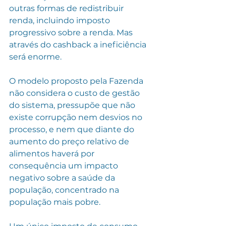
outras formas de redistribuir 
renda, incluindo imposto 
progressivo sobre a renda. Mas 
através do cashback a ineficiência 
será enorme.
O modelo proposto pela Fazenda 
não considera o custo de gestão 
do sistema, pressupõe que não 
existe corrupção nem desvios no 
processo, e nem que diante do 
aumento do preço relativo de 
alimentos haverá por 
consequência um impacto 
negativo sobre a saúde da 
população, concentrado na 
população mais pobre.