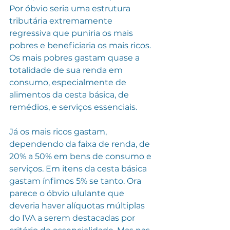
Por óbvio seria uma estrutura 
tributária extremamente 
regressiva que puniria os mais 
pobres e beneficiaria os mais ricos. 
Os mais pobres gastam quase a 
totalidade de sua renda em 
consumo, especialmente de 
alimentos da cesta básica, de 
remédios, e serviços essenciais. 
Já os mais ricos gastam, 
dependendo da faixa de renda, de 
20% a 50% em bens de consumo e 
serviços. Em itens da cesta básica 
gastam ínfimos 5% se tanto. Ora 
parece o óbvio ululante que 
deveria haver alíquotas múltiplas 
do IVA a serem destacadas por 