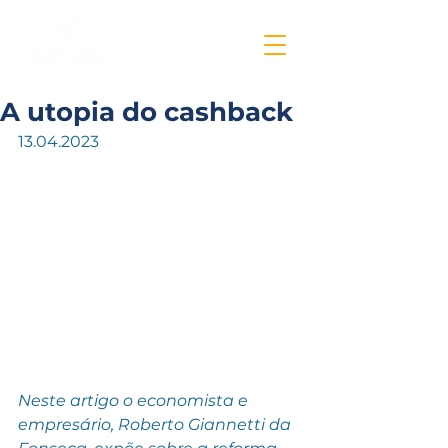
A utopia do cashback
13.04.2023
Neste artigo o economista e 
empresário, Roberto Giannetti da 