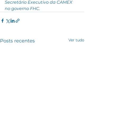
Secretário Executivo da CAMEX 
no governo FHC.
Ver tudo
Posts recentes