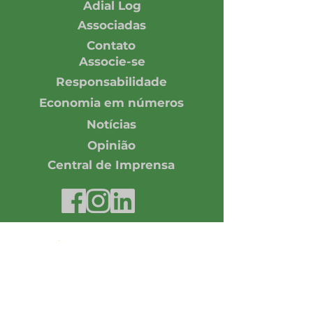
Adial Log
Associadas
Contato
Associe-se
Responsabilidade
Economia em números
Notícias
Opinião
Central de Imprensa
Assine nossa Newsletter
Enviar