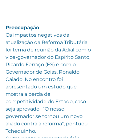
Preocupação
Os impactos negativos da 
atualização da Reforma Tributária 
foi tema de reunião da Adial com o 
vice-governador do Espírito Santo, 
Ricardo Ferraço (ES) e com o 
Governador de Goiás, Ronaldo 
Caiado. No encontro foi 
apresentado um estudo que 
mostra a perda de 
competitividade do Estado, caso 
seja aprovado.  “O nosso 
governador se tornou um novo 
aliado contra a reforma”, pontuou 
Tchequinho. 