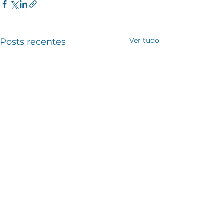
Ver tudo
Posts recentes