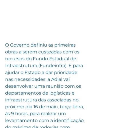
O Governo definiu as primeiras 
obras a serem custeadas com os 
recursos do Fundo Estadual de 
Infraestrutura (Fundeinfra). E para 
ajudar o Estado a dar prioridade 
nas necessidades, a Adial vai 
desenvolver uma reunião com os 
departamentos de logísticas e 
infraestrutura das associadas no 
próximo dia 16 de maio, terça-feira, 
às 9 horas, para realizar um 
levantamento com a identificação 
do máximo de rodovias com 