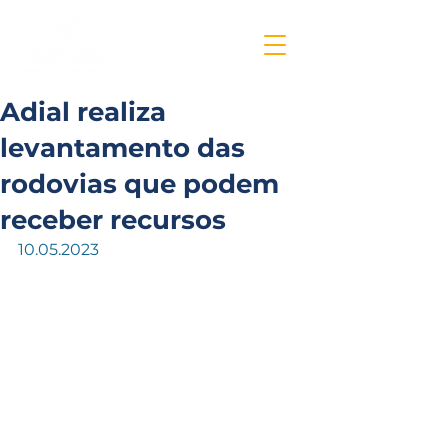
Adial realiza
levantamento das
rodovias que podem
receber recursos
10.05.2023