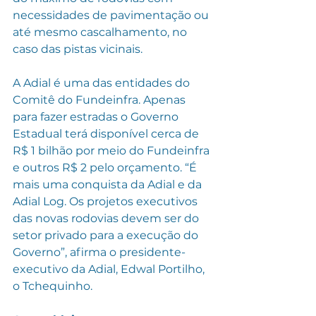
necessidades de pavimentação ou 
até mesmo cascalhamento, no 
caso das pistas vicinais. 
A Adial é uma das entidades do 
Comitê do Fundeinfra. Apenas 
para fazer estradas o Governo 
Estadual terá disponível cerca de 
R$ 1 bilhão por meio do Fundeinfra 
e outros R$ 2 pelo orçamento. “É 
mais uma conquista da Adial e da 
Adial Log. Os projetos executivos 
das novas rodovias devem ser do 
setor privado para a execução do 
Governo”, afirma o presidente- 
executivo da Adial, Edwal Portilho, 
o Tchequinho. 