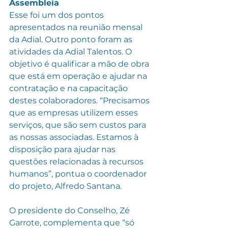
Assembleia
Esse foi um dos pontos 
apresentados na reunião mensal 
da Adial. Outro ponto foram as 
atividades da Adial Talentos. O 
objetivo é qualificar a mão de obra 
que está em operação e ajudar na 
contratação e na capacitação 
destes colaboradores. “Precisamos 
que as empresas utilizem esses 
serviços, que são sem custos para 
as nossas associadas. Estamos à 
disposição para ajudar nas 
questões relacionadas à recursos 
humanos”, pontua o coordenador 
do projeto, Alfredo Santana. 
O presidente do Conselho, Zé 
Garrote, complementa que “só 