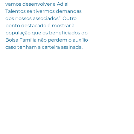
vamos desenvolver a Adial 
Talentos se tivermos demandas 
dos nossos associados”. Outro 
ponto destacado é mostrar à 
população que os beneficiados do 
Bolsa Família não perdem o auxílio 
caso tenham a carteira assinada. 