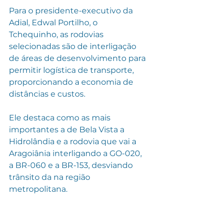
Para o presidente-executivo da 
Adial, Edwal Portilho, o 
Tchequinho, as rodovias 
selecionadas são de interligação 
de áreas de desenvolvimento para 
permitir logística de transporte, 
proporcionando a economia de 
distâncias e custos.
Ele destaca como as mais 
importantes a de Bela Vista a 
Hidrolândia e a rodovia que vai a 
Aragoiânia interligando a GO-020, 
a BR-060 e a BR-153, desviando 
trânsito da na região 
metropolitana. 