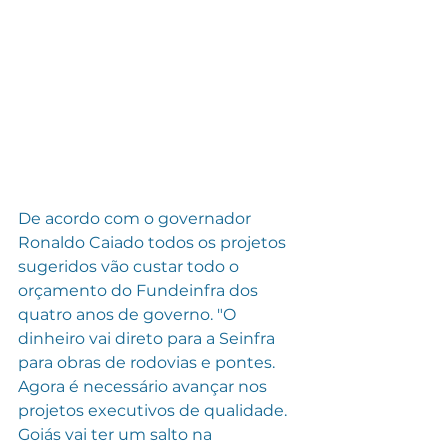
De acordo com o governador 
Ronaldo Caiado todos os projetos 
sugeridos vão custar todo o 
orçamento do Fundeinfra dos 
quatro anos de governo. "O 
dinheiro vai direto para a Seinfra 
para obras de rodovias e pontes. 
Agora é necessário avançar nos 
projetos executivos de qualidade. 
Goiás vai ter um salto na 