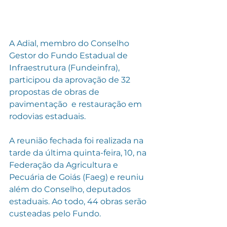
A Adial, membro do Conselho 
Gestor do Fundo Estadual de 
Infraestrutura (Fundeinfra), 
participou da aprovação de 32 
propostas de obras de 
pavimentação  e restauração em 
rodovias estaduais. 
A reunião fechada foi realizada na 
tarde da última quinta-feira, 10, na 
Federação da Agricultura e 
Pecuária de Goiás (Faeg) e reuniu 
além do Conselho, deputados 
estaduais. Ao todo, 44 obras serão 
custeadas pelo Fundo.