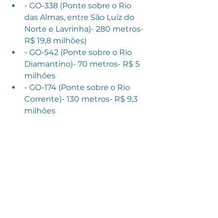
- GO-338 (Ponte sobre o Rio 
das Almas, entre São Luíz do 
Norte e Lavrinha)- 280 metros- 
R$ 19,8 milhões)
- GO-542 (Ponte sobre o Rio 
Diamantino)- 70 metros- R$ 5 
milhões
- GO-174 (Ponte sobre o Rio 
Corrente)- 130 metros- R$ 9,3 
milhões
Ver tudo
Posts recentes