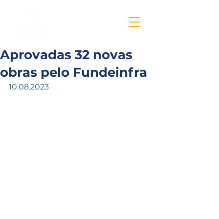
Aprovadas 32 novas
obras pelo Fundeinfra
10.08.2023