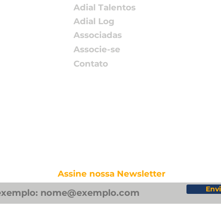
Adial Talentos
Adial Log
Associadas
Associe-se
Contato
Assine nossa Newsletter
Envi