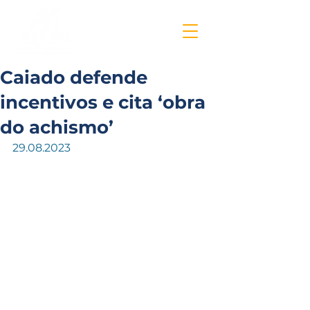
Caiado defende
incentivos e cita ‘obra
do achismo’
29.08.2023