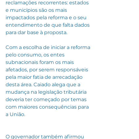
reclamações recorrentes: estados 
e municípios são os mais 
impactados pela reforma e o seu 
entendimento de que falta dados 
para dar base à proposta.
Com a escolha de iniciar a reforma 
pelo consumo, os entes 
subnacionais foram os mais 
afetados, por serem responsáveis 
pela maior fatia de arrecadação
desta área. Caiado alega que a 
mudança na legislação tributária 
deveria ter começado por temas 
com maiores consequências para 
a União.
O governador também afirmou 