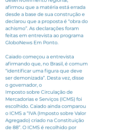
desenvolvimento regional, 
afirmou que a matéria está errada 
desde a base de sua construção e 
declarou que a proposta é “obra do 
achismo”. As declarações foram 
feitas em entrevista ao programa 
GloboNews Em Ponto.
Caiado começou a entrevista 
afirmando que, no Brasil, é comum 
“identificar uma figura que deve 
ser demonizada”. Desta vez, disse 
o governador, o
Imposto sobre Circulação de 
Mercadorias e Serviços (ICMS) foi 
escolhido. Caiado ainda comparou 
o ICMS a “IVA (Imposto sobre Valor 
Agregado) criado na Constituição 
de 88”. O ICMS é recolhido por 