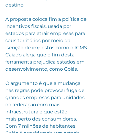
destino.
A proposta coloca fim a política de 
incentivos fiscais, usada por 
estados para atrair empresas para 
seus territórios por meio da 
isenção de impostos como o ICMS. 
Caiado alega que o fim desta 
ferramenta prejudica estados em 
desenvolvimento, como Goiás.
O argumento é que a mudança 
nas regras pode provocar fuga de 
grandes empresas para unidades 
da federação com mais 
infraestrutura e que estão
mais perto dos consumidores. 
Com 7 milhões de habitantes, 