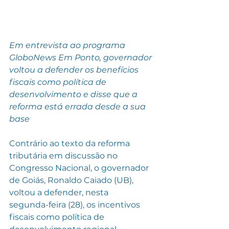
Em entrevista ao programa 
GloboNews Em Ponto, governador 
voltou a defender os benefícios 
fiscais como política de 
desenvolvimento e disse que a 
reforma está errada desde a sua 
base
Contrário ao texto da reforma 
tributária em discussão no 
Congresso Nacional, o governador 
de Goiás, Ronaldo Caiado (UB), 
voltou a defender, nesta
segunda-feira (28), os incentivos 
fiscais como política de 