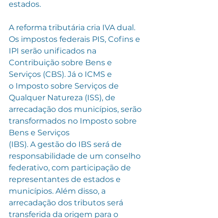
estados.
A reforma tributária cria IVA dual. 
Os impostos federais PIS, Cofins e 
IPI serão unificados na 
Contribuição sobre Bens e 
Serviços (CBS). Já o ICMS e
o Imposto sobre Serviços de 
Qualquer Natureza (ISS), de 
arrecadação dos municípios, serão 
transformados no Imposto sobre 
Bens e Serviços
(IBS). A gestão do IBS será de 
responsabilidade de um conselho 
federativo, com participação de 
representantes de estados e 
municípios. Além disso, a 
arrecadação dos tributos será 
transferida da origem para o 