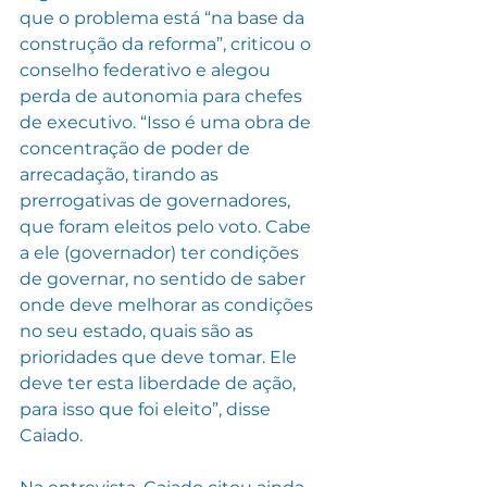
que o problema está “na base da 
construção da reforma”, criticou o 
conselho federativo e alegou 
perda de autonomia para chefes 
de executivo. “Isso é uma obra de 
concentração de poder de 
arrecadação, tirando as 
prerrogativas de governadores, 
que foram eleitos pelo voto. Cabe 
a ele (governador) ter condições 
de governar, no sentido de saber 
onde deve melhorar as condições 
no seu estado, quais são as 
prioridades que deve tomar. Ele 
deve ter esta liberdade de ação, 
para isso que foi eleito”, disse 
Caiado.