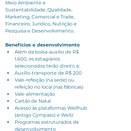
Meio Ambiente e 
Sustentabilidade, Qualidade, 
Marketing, Comercial e Trade, 
Financeiro, Jurídico, Nutrição e 
Pesquisa e Desenvolvimento.
Benefícios e desenvolvimento
Além da bolsa-auxílio de R$ 
1.600, os estagiários 
selecionados terão direito a:
Auxílio-transporte de R$ 200
Vale-refeição (na sede) ou 
refeição no local (nas fábricas)
Vale-alimentação
Cartão de Natal
Acesso às plataformas Wellhub 
(antigo Gympass) e Wellz
Programas estruturados de 
desenvolvimento