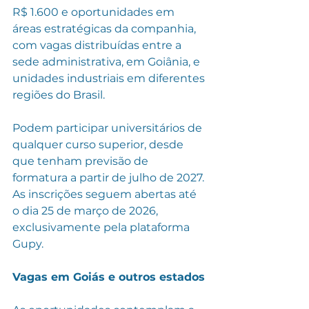
R$ 1.600 e oportunidades em 
áreas estratégicas da companhia, 
com vagas distribuídas entre a 
sede administrativa, em Goiânia, e 
unidades industriais em diferentes 
regiões do Brasil.
Podem participar universitários de 
qualquer curso superior, desde 
que tenham previsão de 
formatura a partir de julho de 2027. 
As inscrições seguem abertas até 
o dia 25 de março de 2026, 
exclusivamente pela plataforma 
Gupy.
Vagas em Goiás e outros estados