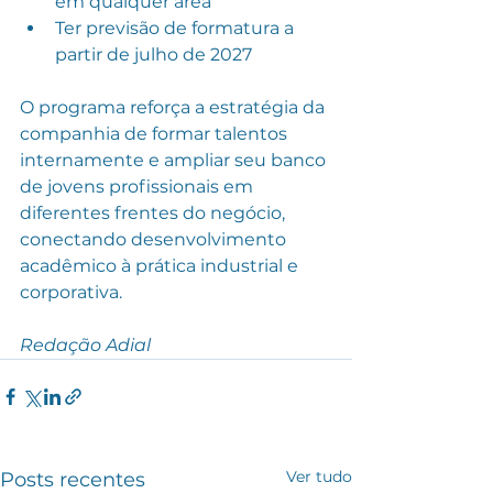
em qualquer área
Ter previsão de formatura a 
partir de julho de 2027
O programa reforça a estratégia da 
companhia de formar talentos 
internamente e ampliar seu banco 
de jovens profissionais em 
diferentes frentes do negócio, 
conectando desenvolvimento 
acadêmico à prática industrial e 
corporativa.
Redação Adial
Ver tudo
Posts recentes