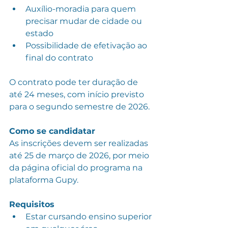
Auxílio-moradia para quem 
precisar mudar de cidade ou 
estado
Possibilidade de efetivação ao 
final do contrato
O contrato pode ter duração de 
até 24 meses, com início previsto 
para o segundo semestre de 2026.
Como se candidatar
As inscrições devem ser realizadas 
até 25 de março de 2026, por meio 
da página oficial do programa na 
plataforma Gupy.
Requisitos
Estar cursando ensino superior 