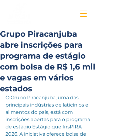
Grupo Piracanjuba
abre inscrições para
programa de estágio
com bolsa de R$ 1,6 mil
e vagas em vários
estados
O Grupo Piracanjuba, uma das 
principais indústrias de laticínios e 
alimentos do país, está com 
inscrições abertas para o programa 
de estágio Estágio que InsPIRA 
2026. A iniciativa oferece bolsa de 