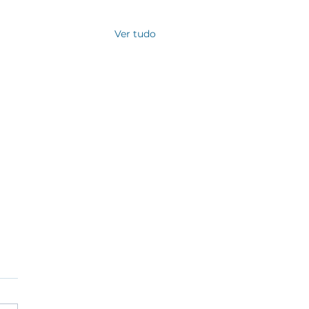
Ver tudo