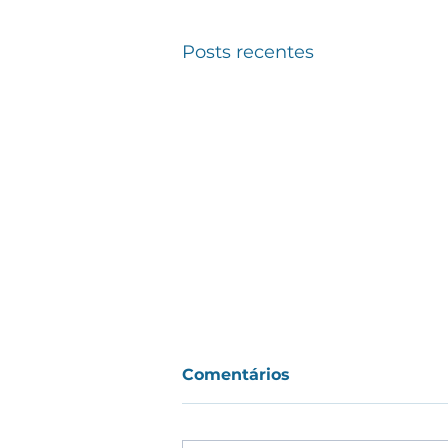
Posts recentes
Comentários