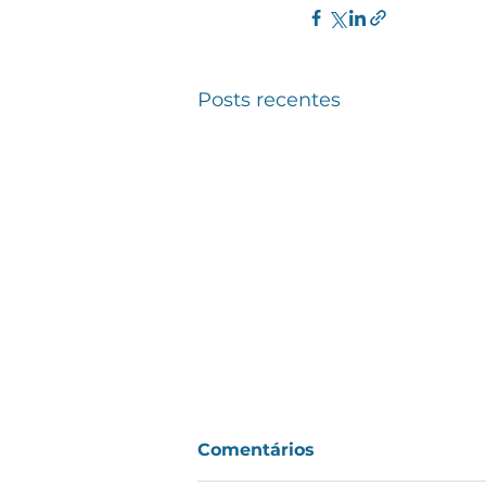
Posts recentes
Comentários