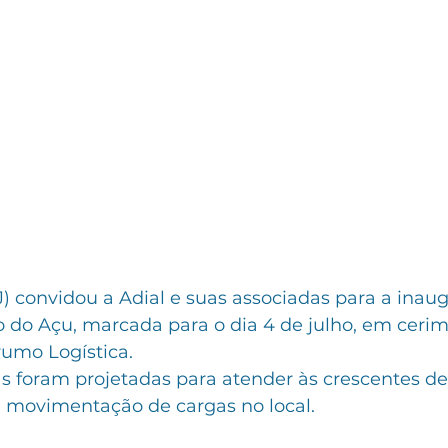
) convidou a Adial e suas associadas para a inau
 do Açu, marcada para o dia 4 de julho, em cerim
umo Logística. 
as foram projetadas para atender às crescentes 
movimentação de cargas no local.