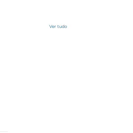
Ver tudo