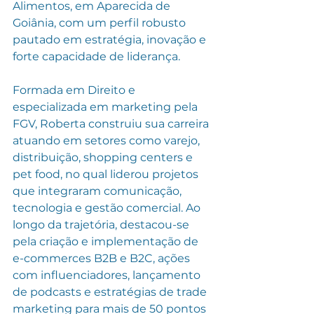
Alimentos, em Aparecida de 
Goiânia, com um perfil robusto 
pautado em estratégia, inovação e 
forte capacidade de liderança.
Formada em Direito e 
especializada em marketing pela 
FGV, Roberta construiu sua carreira 
atuando em setores como varejo, 
distribuição, shopping centers e 
pet food, no qual liderou projetos 
que integraram comunicação, 
tecnologia e gestão comercial. Ao 
longo da trajetória, destacou-se 
pela criação e implementação de 
e-commerces B2B e B2C, ações 
com influenciadores, lançamento 
de podcasts e estratégias de trade 
marketing para mais de 50 pontos 