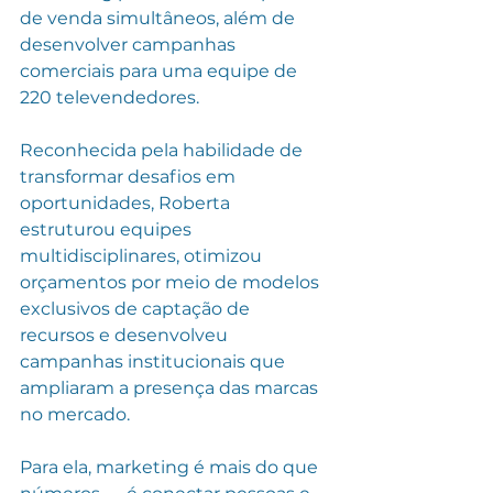
de venda simultâneos, além de 
desenvolver campanhas 
comerciais para uma equipe de 
220 televendedores.
Reconhecida pela habilidade de 
transformar desafios em 
oportunidades, Roberta 
estruturou equipes 
multidisciplinares, otimizou 
orçamentos por meio de modelos 
exclusivos de captação de 
recursos e desenvolveu 
campanhas institucionais que 
ampliaram a presença das marcas 
no mercado.
Para ela, marketing é mais do que 