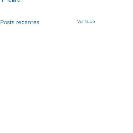
Ver tudo
Posts recentes
Comentários