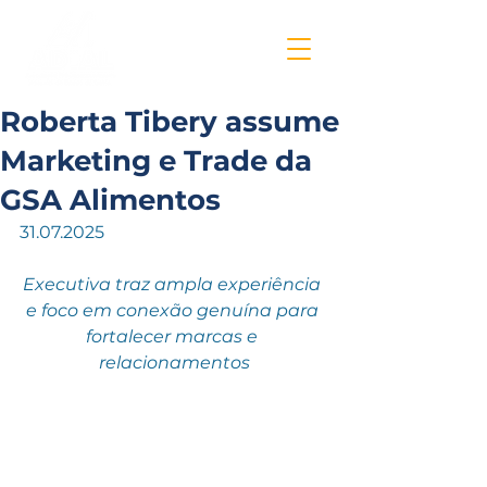
Roberta Tibery assume
Marketing e Trade da
GSA Alimentos
31.07.2025
Executiva traz ampla experiência 
e foco em conexão genuína para 
fortalecer marcas e 
relacionamentos