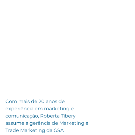
Com mais de 20 anos de 
experiência em marketing e 
comunicação, Roberta Tibery 
assume a gerência de Marketing e 
Trade Marketing da GSA 