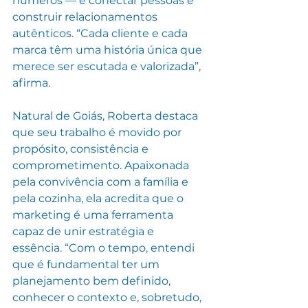
números — é conectar pessoas e 
construir relacionamentos 
autênticos. “Cada cliente e cada 
marca têm uma história única que 
merece ser escutada e valorizada”, 
afirma.
Natural de Goiás, Roberta destaca 
que seu trabalho é movido por 
propósito, consistência e 
comprometimento. Apaixonada 
pela convivência com a família e 
pela cozinha, ela acredita que o 
marketing é uma ferramenta 
capaz de unir estratégia e 
essência. “Com o tempo, entendi 
que é fundamental ter um 
planejamento bem definido, 
conhecer o contexto e, sobretudo, 