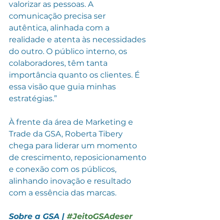
valorizar as pessoas. A 
comunicação precisa ser 
autêntica, alinhada com a 
realidade e atenta às necessidades 
do outro. O público interno, os 
colaboradores, têm tanta 
importância quanto os clientes. É 
essa visão que guia minhas 
estratégias.”
À frente da área de Marketing e 
Trade da GSA, Roberta Tibery 
chega para liderar um momento 
de crescimento, reposicionamento 
e conexão com os públicos, 
alinhando inovação e resultado 
com a essência das marcas. 
Sobre a GSA | 
#JeitoGSAdeser