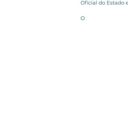
Oficial do Estado 
O 