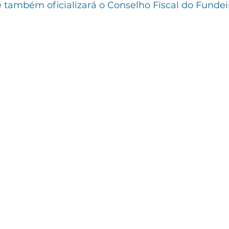
e também oficializará o Conselho Fiscal do Fundei