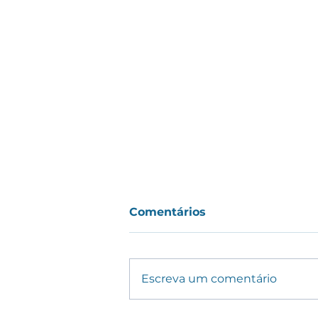
Comentários
Escreva um comentário