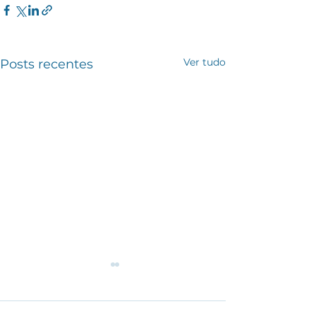
Ver tudo
Posts recentes