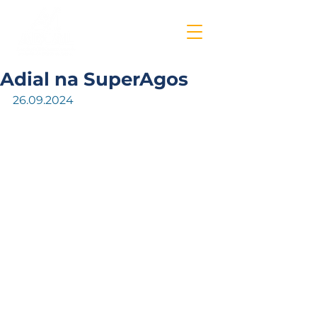
Adial na SuperAgos
26.09.2024