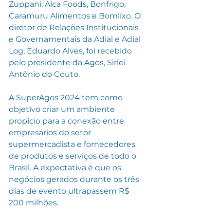
Zuppani, Alca Foods, Bonfrigo, 
Caramuru Alimentos e Bomlixo. O 
diretor de Relações Institucionais 
e Governamentais da Adial e Adial 
Log, Eduardo Alves, foi recebido 
pelo presidente da Agos, Sirlei 
Antônio do Couto.
A SuperAgos 2024 tem como 
objetivo criar um ambiente 
propício para a conexão entre 
empresários do setor 
supermercadista e fornecedores 
de produtos e serviços de todo o 
Brasil. A expectativa é que os 
negócios gerados durante os três 
dias de evento ultrapassem R$ 
200 milhões.