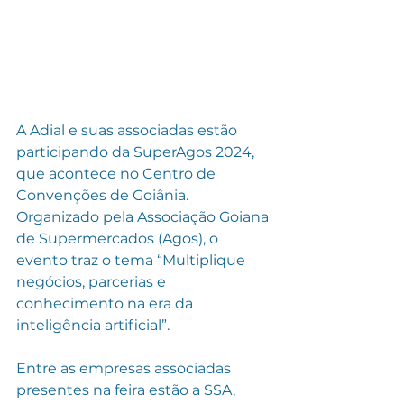
A Adial e suas associadas estão 
participando da SuperAgos 2024, 
que acontece no Centro de 
Convenções de Goiânia. 
Organizado pela Associação Goiana 
de Supermercados (Agos), o 
evento traz o tema “Multiplique 
negócios, parcerias e 
conhecimento na era da 
inteligência artificial”.
Entre as empresas associadas 
presentes na feira estão a SSA, 