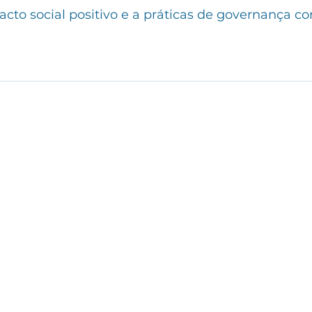
cto social positivo e a práticas de governança co