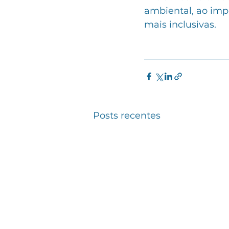
ambiental, ao impa
mais inclusivas.
Posts recentes