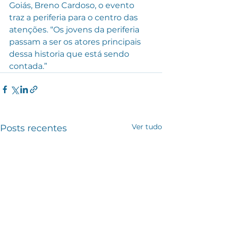
Goiás, Breno Cardoso, o evento 
traz a periferia para o centro das 
atenções. “Os jovens da periferia 
passam a ser os atores principais 
dessa historia que está sendo 
contada.”
Ver tudo
Posts recentes