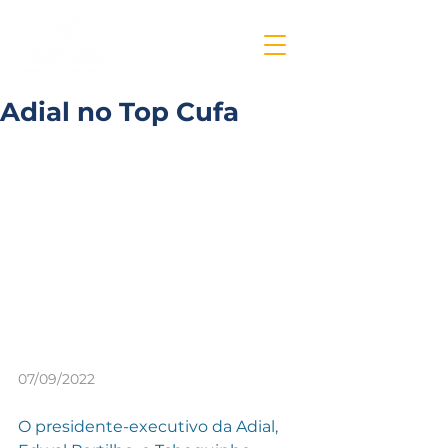
Adial no Top Cufa
07/09/2022
O presidente-executivo da Adial, 