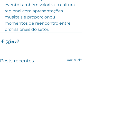
evento também valoriza  a cultura 
regional com apresentações 
musicais e proporcionou 
momentos de reencontro entre 
profissionais do setor.
Ver tudo
Posts recentes