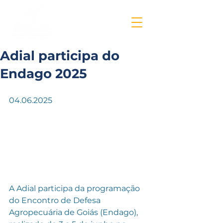
Adial participa do
Endago 2025
04.06.2025
A Adial participa da programação 
do Encontro de Defesa 
Agropecuária de Goiás (Endago), 