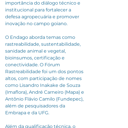
importância do diálogo técnico e 
institucional para fortalecer a 
defesa agropecuária e promover 
inovação no campo goiano.
O Endago aborda temas como 
rastreabilidade, sustentabilidade, 
sanidade animal e vegetal, 
bioinsumos, certificação e 
conectividade. O Fórum 
Rastreabilidade foi um dos pontos 
altos, com participação de nomes 
como Lisandro Inakake de Souza 
(Imaflora), André Carneiro (Mapa) e 
Antônio Flávio Camilo (Fundepec), 
além de pesquisadores da 
Embrapa e da UFG.
Além da qualificação técnica, o 