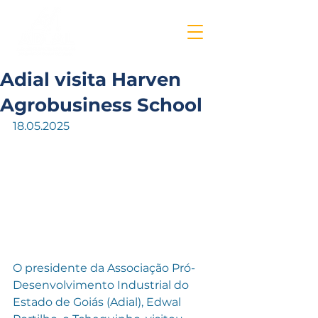
Adial visita Harven
Agrobusiness School
18.05.2025
O presidente da Associação Pró-
Desenvolvimento Industrial do 
Estado de Goiás (Adial), Edwal 