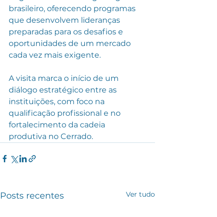
brasileiro, oferecendo programas 
que desenvolvem lideranças 
preparadas para os desafios e 
oportunidades de um mercado 
cada vez mais exigente.
A visita marca o início de um 
diálogo estratégico entre as 
instituições, com foco na 
qualificação profissional e no 
fortalecimento da cadeia 
produtiva no Cerrado.
Ver tudo
Posts recentes