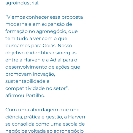
agroindustrial.
“Viemos conhecer essa proposta 
moderna e em expansão de 
formação no agronegócio, que 
tem tudo a ver com o que 
buscamos para Goiás. Nosso 
objetivo é identificar sinergias 
entre a Harven e a Adial para o 
desenvolvimento de ações que 
promovam inovação, 
sustentabilidade e 
competitividade no setor”, 
afirmou Portilho.
Com uma abordagem que une 
ciência, prática e gestão, a Harven 
se consolida como uma escola de 
negócios voltada ao agronegócio 