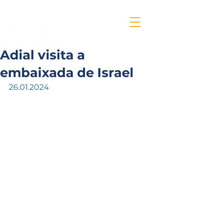
Adial visita a
embaixada de Israel
26.01.2024