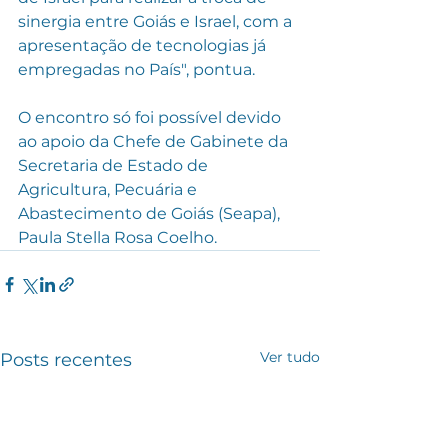
sinergia entre Goiás e Israel, com a 
apresentação de tecnologias já 
empregadas no País", pontua.
O encontro só foi possível devido 
ao apoio da Chefe de Gabinete da 
Secretaria de Estado de 
Agricultura, Pecuária e 
Abastecimento de Goiás (Seapa), 
Paula Stella Rosa Coelho.
Ver tudo
Posts recentes