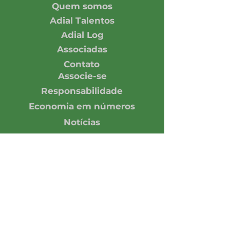
Quem somos
Adial Talentos
Adial Log
Associadas
Contato
Associe-se
Responsabilidade
Economia em números
Notícias
Opinião
Central de Imprensa
Assine nossa Newsletter