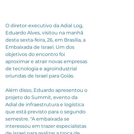
O diretor-executivo da Adial Log, 
Eduardo Alves, visitou na manhã 
desta sexta-feira, 26, em Brasília, a 
Embaixada de Israel. Um dos 
objetivos do encontro foi 
aproximar e atrair novas empresas 
de tecnologia e agroindustrial 
oriundas de Israel para Goiás.
Além disso, Eduardo apresentou o 
projeto do Summit, evento da 
Adial de infraestrutura e logística 
que está previsto para o segundo 
semestre. "A embaixada se 
interessou em trazer especialistas 
de Israel para realizar a troca de 